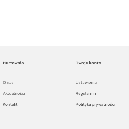
Hurtownia
Twoje konto
O nas
Ustawienia
Aktualności
Regulamin
Kontakt
Polityka prywatności