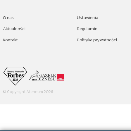
O nas
Ustawienia
Aktualności
Regulamin
Kontakt
Polityka prywatności
© Copyright Ateneum 2026