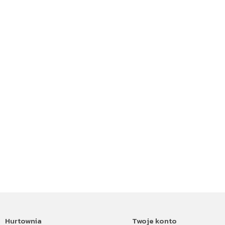
Hurtownia
Twoje konto