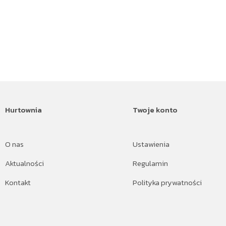
Hurtownia
Twoje konto
O nas
Ustawienia
Aktualności
Regulamin
Kontakt
Polityka prywatności