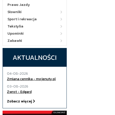
Prawo Jazdy
Słowniki
Sport i rekreacja
Tekstylia
Upominki
Zabawki
AKTUALNOŚCI
04-08-2026
Zmiana cennika - mojenuty.pl
03-08-2026
Zwrot - Edgard
Zobacz więcej