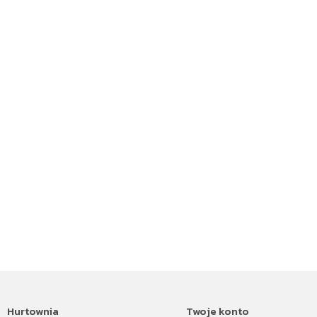
Hurtownia
Twoje konto