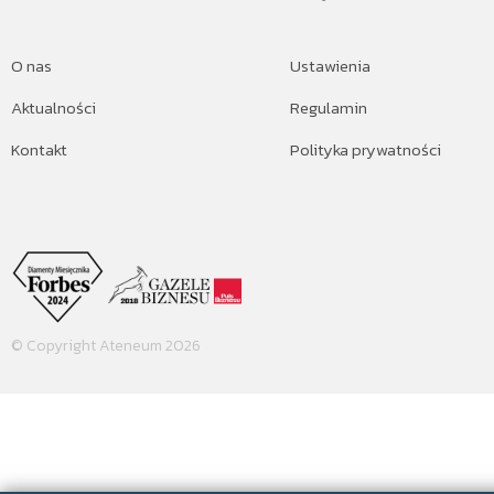
O nas
Ustawienia
Aktualności
Regulamin
Kontakt
Polityka prywatności
© Copyright Ateneum 2026