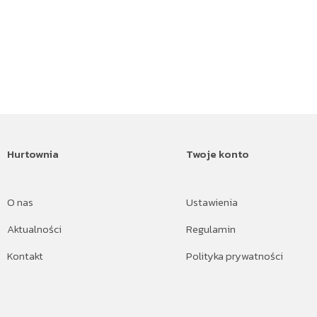
Hurtownia
Twoje konto
O nas
Ustawienia
Aktualności
Regulamin
Kontakt
Polityka prywatności