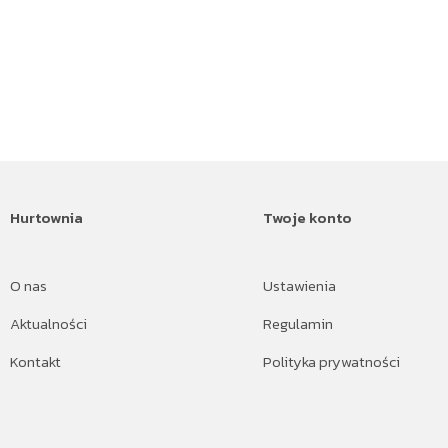
Hurtownia
Twoje konto
O nas
Ustawienia
Aktualności
Regulamin
Kontakt
Polityka prywatności