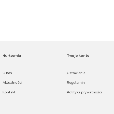
Hurtownia
Twoje konto
O nas
Ustawienia
Aktualności
Regulamin
Kontakt
Polityka prywatności