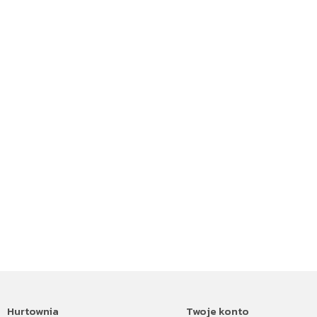
Hurtownia
Twoje konto