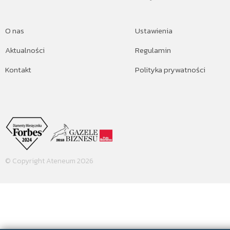
O nas
Ustawienia
Aktualności
Regulamin
Kontakt
Polityka prywatności
© Copyright Ateneum 2026