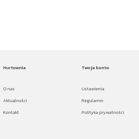
Hurtownia
Twoje konto
O nas
Ustawienia
Aktualności
Regulamin
Kontakt
Polityka prywatności