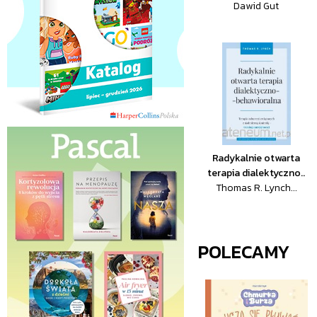
Dawid Gut
Radykalnie otwarta
terapia dialektyczno..
Thomas R. Lynch...
POLECAMY