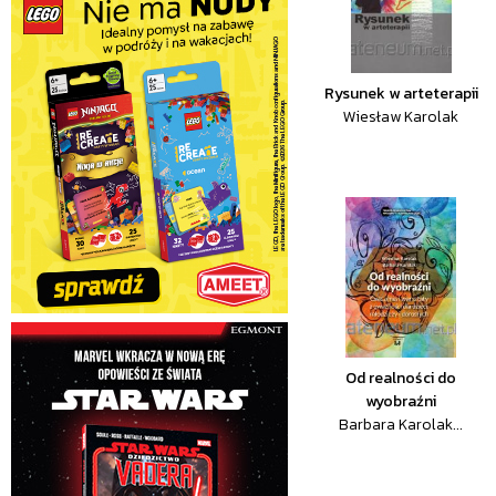
Rysunek w arteterapii
Wiesław Karolak
Od realności do
wyobraźni
Barbara Karolak...