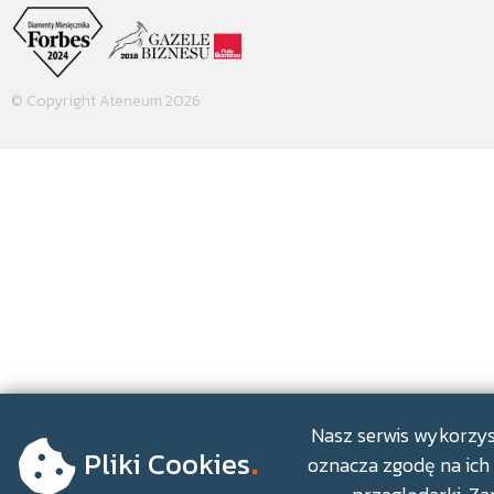
© Copyright Ateneum 2026
.
Nasz serwis wykorzyst
Pliki Cookies
oznacza zgodę na ich 