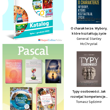
O charakterze. Wybory,
które kształtują życie
General Stanley
McChrystal
Typy osobowości. Jak
rozwijać kompetencje...
Tomasz Sędzimir