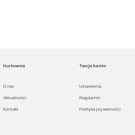
Hurtownia
Twoje konto
O nas
Ustawienia
Aktualności
Regulamin
Kontakt
Polityka prywatności