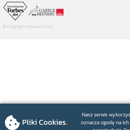
© Copyright Ateneum 2026
.
Nasz serwis wykorzyst
Pliki Cookies
oznacza zgodę na ich 