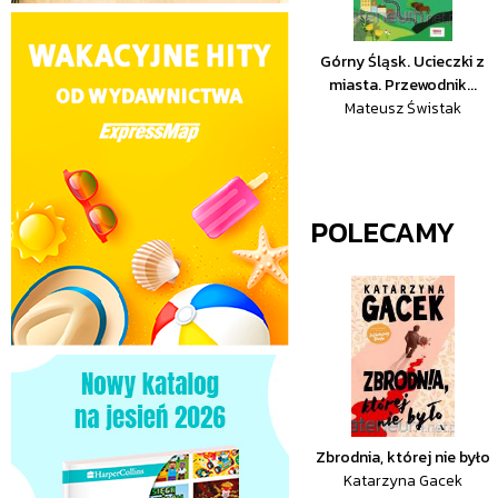
Górny Śląsk. Ucieczki z
miasta. Przewodnik...
Mateusz Świstak
POLECAMY
Zbrodnia, której nie było
Katarzyna Gacek