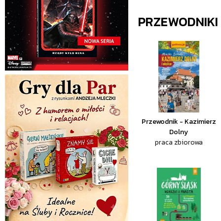
PRZEWODNIKI
Przewodnik - Kazimierz
Dolny
praca zbiorowa