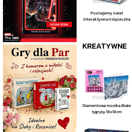
Poznajemy świat
interaktywna książeczka
KREATYWNE
Diamentowa mozika Białe
tygrysy 18x18cm