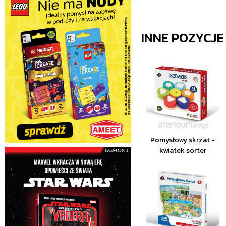
INNE POZYCJ
Pomysłowy skrzat -
kwiatek sorter