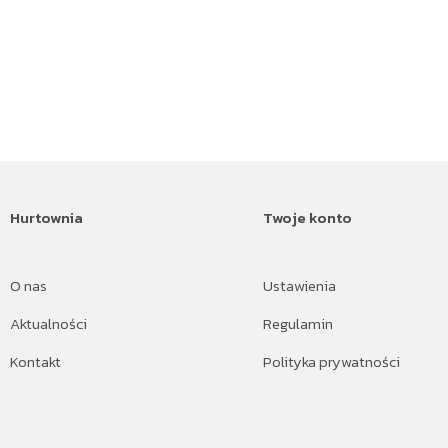
Hurtownia
Twoje konto
O nas
Ustawienia
Aktualności
Regulamin
Kontakt
Polityka prywatności