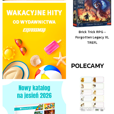
Brick Trick RPG -
Forgotten Legacy XL
TREFL
POLECAMY