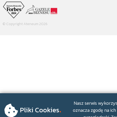
© Copyright Ateneum 2026
.
Nasz serwis wykorzyst
Pliki Cookies
oznacza zgodę na ich 