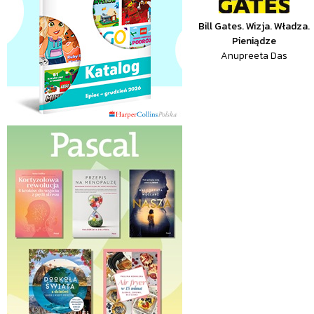
Bill Gates. Wizja. Władza.
Pieniądze
Anupreeta Das