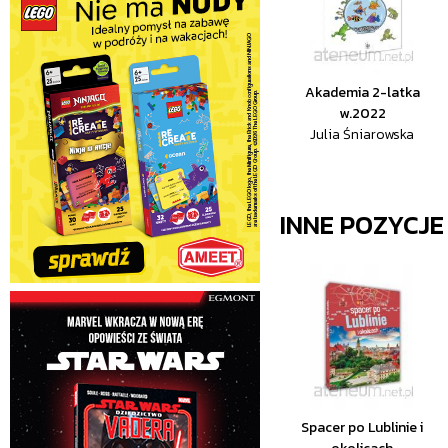
Akademia 2-latka
w.2022
Julia Śniarowska
INNE POZYCJ
Spacer po Lublinie i