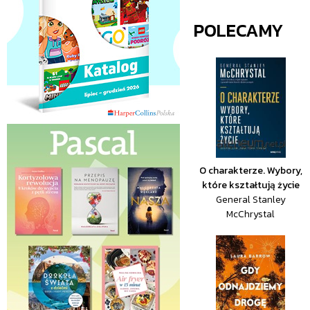
POLECAMY
O charakterze. Wybory,
które kształtują życie
General Stanley
McChrystal