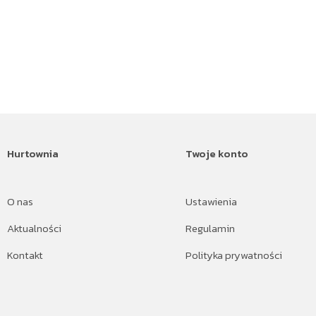
Hurtownia
Twoje konto
O nas
Ustawienia
Aktualności
Regulamin
Kontakt
Polityka prywatności