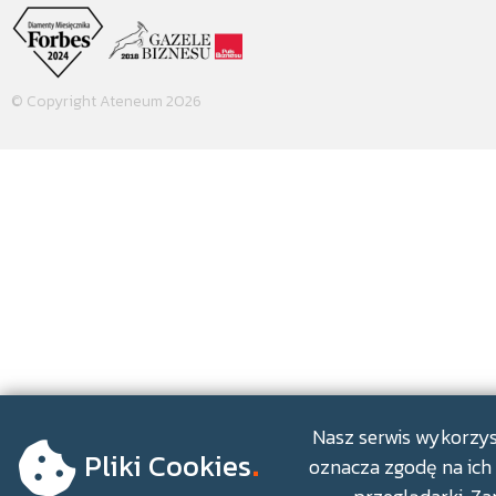
© Copyright Ateneum 2026
.
Nasz serwis wykorzyst
Pliki Cookies
oznacza zgodę na ich 