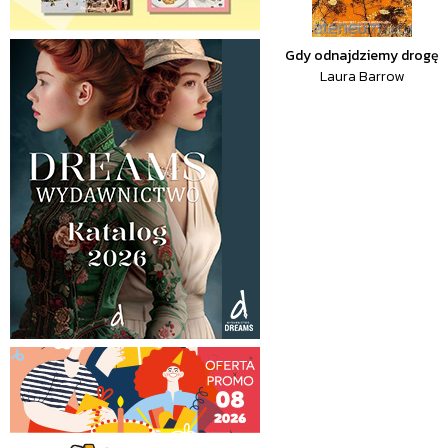
Gdy odnajdziemy drogę
Laura Barrow