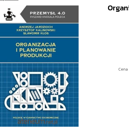
Organi
Cena 