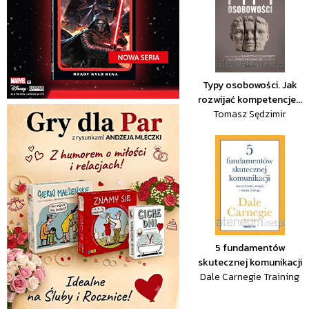
Typy osobowości. Jak
rozwijać kompetencje...
Tomasz Sędzimir
5 fundamentów
skutecznej komunikacji
Dale Carnegie Training