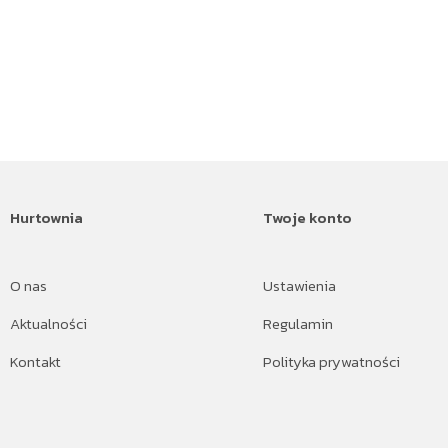
Hurtownia
Twoje konto
O nas
Ustawienia
Aktualności
Regulamin
Kontakt
Polityka prywatności