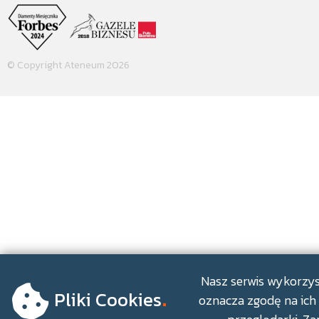
© Copyright Ateneum 2026
.
Nasz serwis wykorzyst
Pliki Cookies
oznacza zgodę na ich 