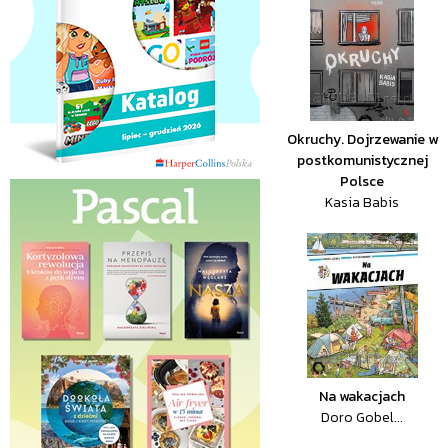
Okruchy. Dojrzewanie w
postkomunistycznej
Polsce
Kasia Babis
Na wakacjach
Doro Gobel...