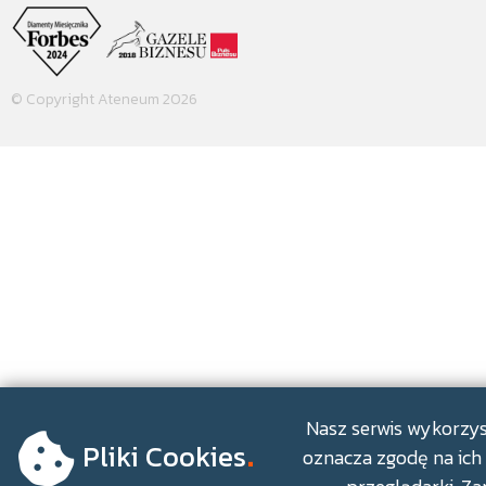
© Copyright Ateneum 2026
.
Nasz serwis wykorzyst
Pliki Cookies
oznacza zgodę na ich 