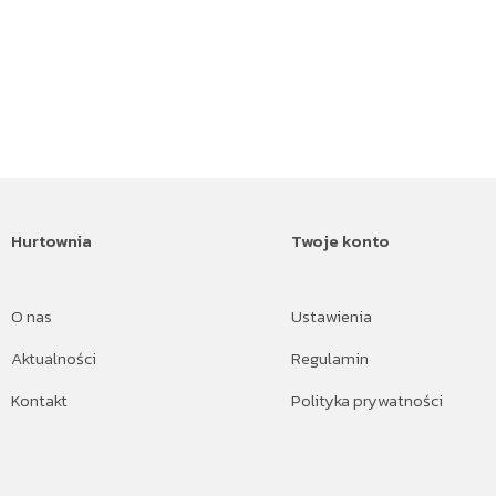
Hurtownia
Twoje konto
O nas
Ustawienia
Aktualności
Regulamin
Kontakt
Polityka prywatności