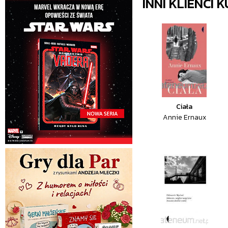
INNI KLIENCI
Ciała
Annie Ernaux