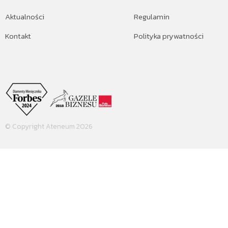
Aktualności
Regulamin
Kontakt
Polityka prywatności
© Copyright Ateneum 2026