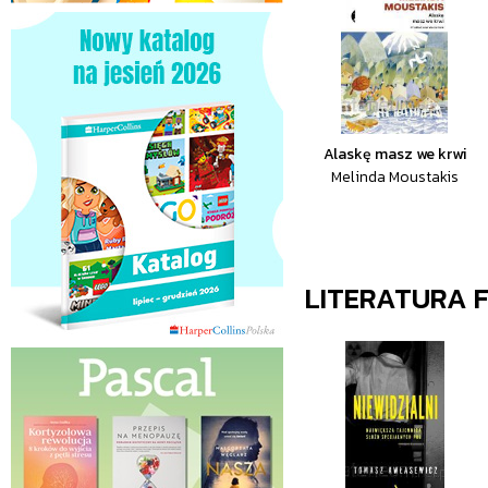
Alaskę masz we krwi
Melinda Moustakis
LITERATURA 