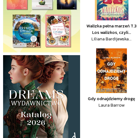
Walizka pełna marzeń T.3
Los walizkos, czyli...
Liliana Bardijewska...
Gdy odnajdziemy drogę
Laura Barrow