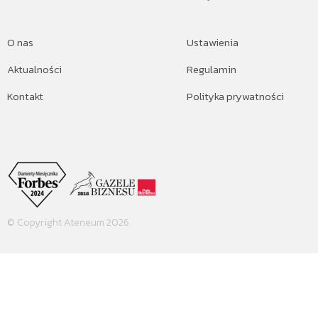
O nas
Ustawienia
Aktualności
Regulamin
Kontakt
Polityka prywatności
© Copyright Ateneum 2026