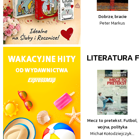
Dobrze, bracie
Peter Markus
LITERATURA 
Mecz to pretekst. Futbol,
wojna, polityka
Michał Kołodziejczyk...