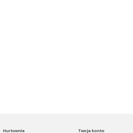
Hurtownia
Twoje konto