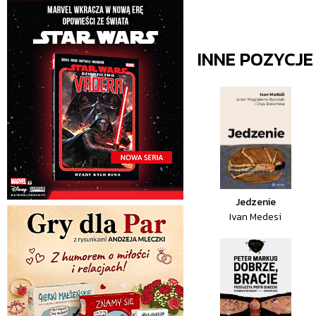
INNE POZYCJ
Jedzenie
Ivan Medesi