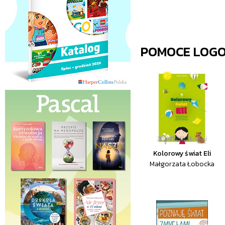
POMOCE LOGO
Kolorowy świat Eli
Małgorzata Łobocka