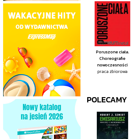
Poruszone ciała.
Choreografie
nowoczesności
praca zbiorowa
POLECAMY