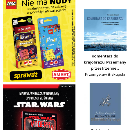
Komentarz do
krajobrazu. Przemiany
przestrzenne...
Przemysław Biskupski