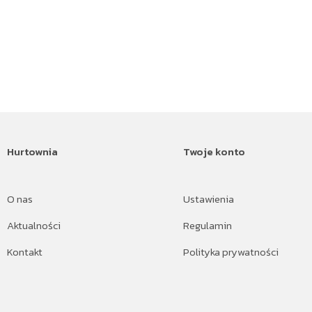
Hurtownia
Twoje konto
O nas
Ustawienia
Aktualności
Regulamin
Kontakt
Polityka prywatności