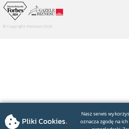
© Copyright Ateneum 2026
.
Nasz serwis wykorzyst
Pliki Cookies
oznacza zgodę na ich 