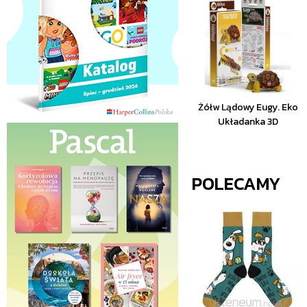
Żółw Lądowy Eugy. Eko
Układanka 3D
POLECAMY