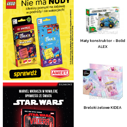
Mały konstruktor - Bolid
ALEX
Breloki żelowe KIDEA