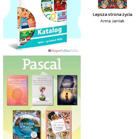
Lepsza strona życia
Anna Janiak