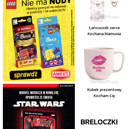
Łańcuszek serce
Kochana Mamusia
Kubek prezentowy
Kocham Cię
BRELOCZKI