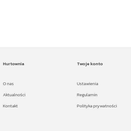
Hurtownia
Twoje konto
O nas
Ustawienia
Aktualności
Regulamin
Kontakt
Polityka prywatności