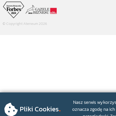
© Copyright Ateneum 2026
.
Nasz serwis wykorzyst
Pliki Cookies
oznacza zgodę na ich 