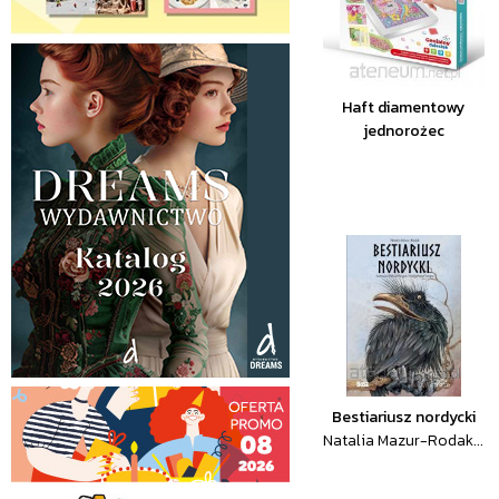
Haft diamentowy
jednorożec
Bestiariusz nordycki
Natalia Mazur-Rodak...