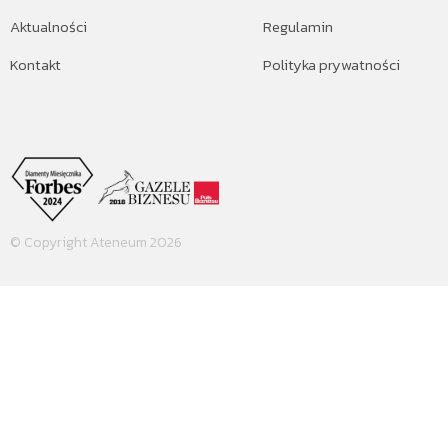
Aktualności
Regulamin
Kontakt
Polityka prywatności
© Copyright Ateneum 2026