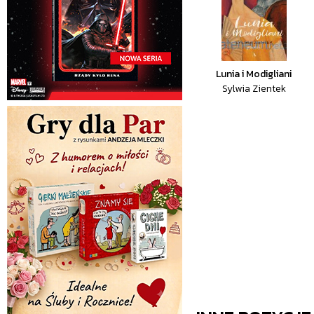
Lunia i Modigliani
Sylwia Zientek