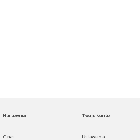
Hurtownia
Twoje konto
O nas
Ustawienia