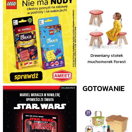
Drewniany stołek
muchomorek Forest
GOTOWANIE