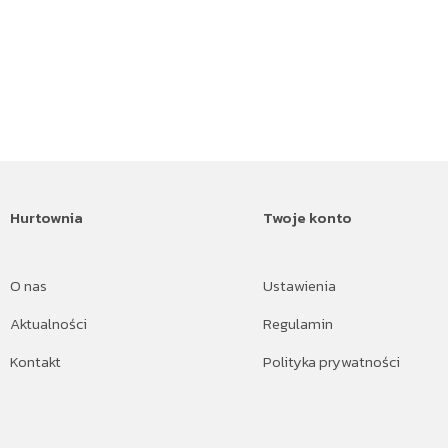
Hurtownia
Twoje konto
O nas
Ustawienia
Aktualności
Regulamin
Kontakt
Polityka prywatności