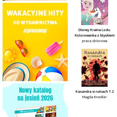
Disney Kraina Lodu.
Kolorowanka z błyskiem
praca zbiorowa
Kasandra w ruinach T.2
Magda Knedler