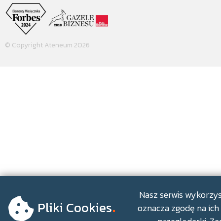
© Copyright Ateneum 2026
.
Nasz serwis wykorzyst
Pliki Cookies
oznacza zgodę na ich 