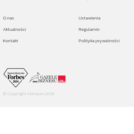
O nas
Ustawienia
Aktualności
Regulamin
Kontakt
Polityka prywatności
© Copyright Ateneum 2026