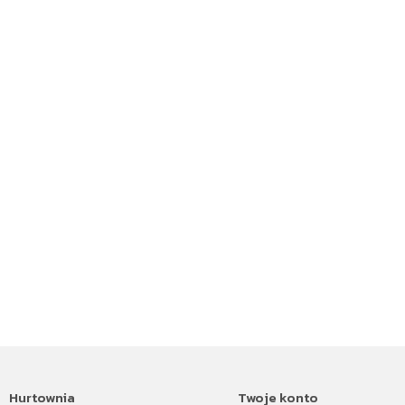
Hurtownia
Twoje konto