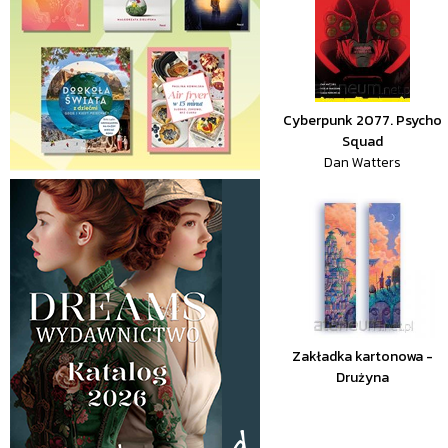
Cyberpunk 2077. Psycho
Squad
Dan Watters
Zakładka kartonowa -
Drużyna