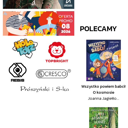
POLECAMY
Wszystko powiem babci!
O kosmosie
Joanna Jagiełło...