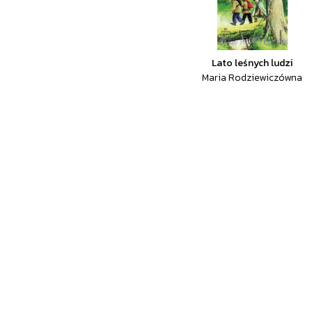
Lato leśnych ludzi
Maria Rodziewiczówna