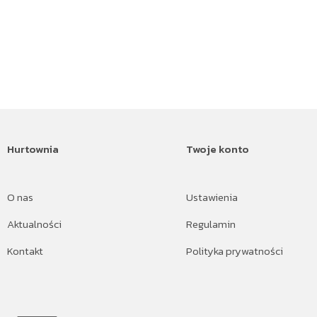
Hurtownia
Twoje konto
O nas
Ustawienia
Aktualności
Regulamin
Kontakt
Polityka prywatności