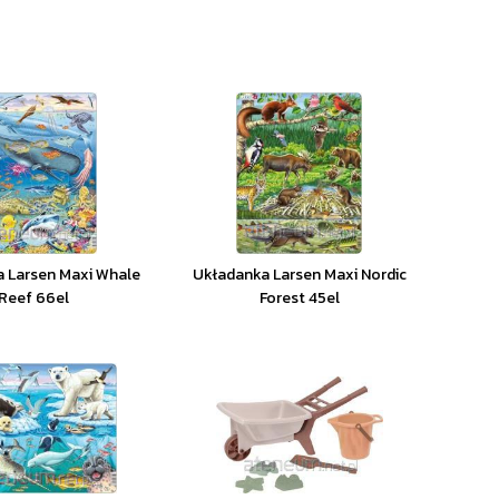
 Larsen Maxi Whale
Układanka Larsen Maxi Nordic
Reef 66el
Forest 45el