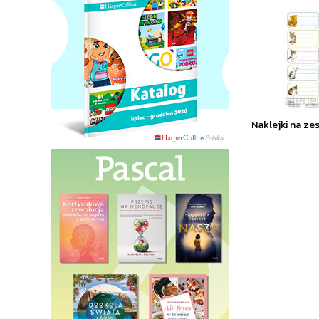
Naklejki na zes