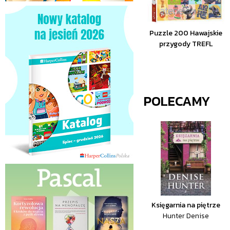
Puzzle 200 Hawajskie
przygody TREFL
POLECAMY
Księgarnia na piętrze
Hunter Denise