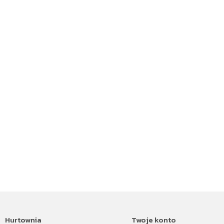
Hurtownia
Twoje konto