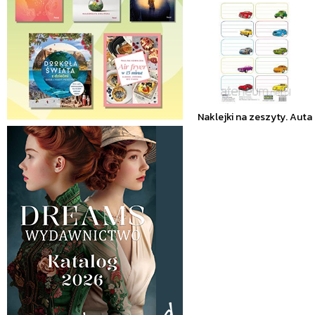
Naklejki na zeszyty. Auta