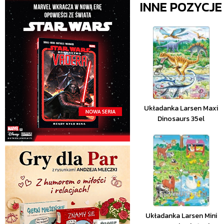
INNE POZYCJ
Układanka Larsen Maxi
Dinosaurs 35el
Układanka Larsen Mini