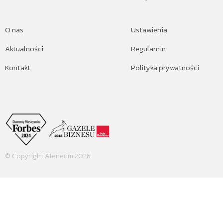
O nas
Ustawienia
Aktualności
Regulamin
Kontakt
Polityka prywatności
© Copyright Ateneum 2026