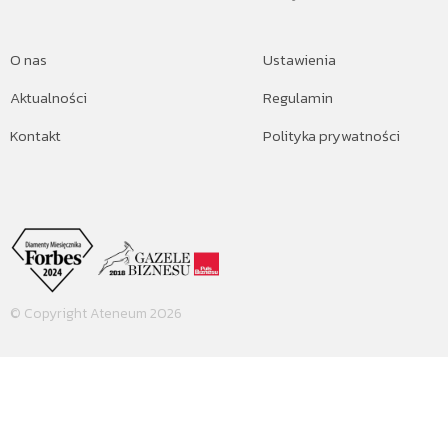
O nas
Ustawienia
Aktualności
Regulamin
Kontakt
Polityka prywatności
© Copyright Ateneum 2026