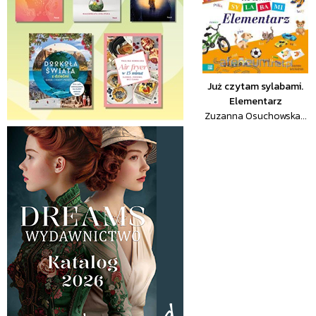
Już czytam sylabami.
Elementarz
Zuzanna Osuchowska...