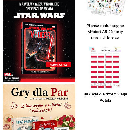
Plansze edukacyjne
Alfabet A5 23 karty
Praca zbiorowa
Naklejki dla dzieci Flaga
Polski