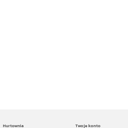
Hurtownia
Twoje konto