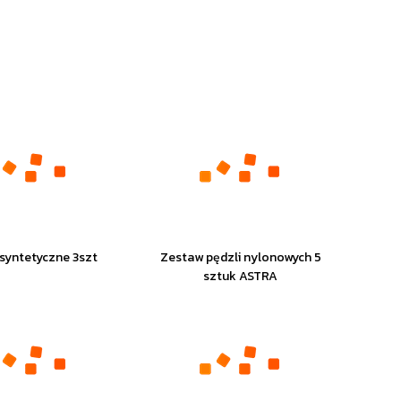
syntetyczne 3szt
Zestaw pędzli nylonowych 5
sztuk ASTRA