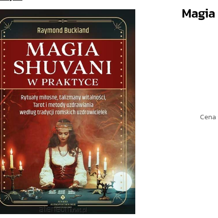
Magia
Cena 