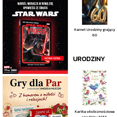
Karnet Urodziny grający
60
URODZINY
Kartka okolicznościowa