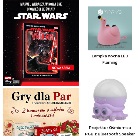
Lampka nocna LED
Flaming
Projektor Ośmiornica
RGB z Bluetooth Speaker