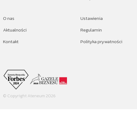
O nas
Ustawienia
Aktualności
Regulamin
Kontakt
Polityka prywatności
© Copyright Ateneum 2026