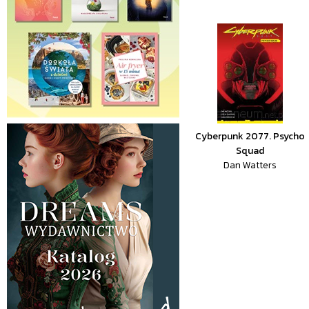
Cyberpunk 2077. Psycho
Squad
Dan Watters