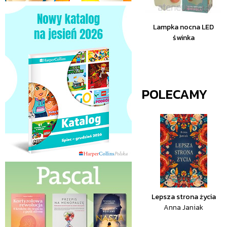
Lampka nocna LED
świnka
POLECAMY
Lepsza strona życia
Anna Janiak