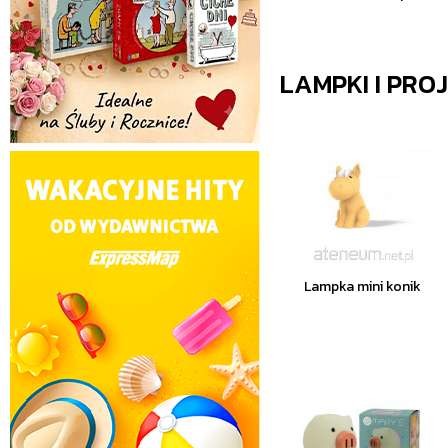
LAMPKI I PRO
Lampka mini konik