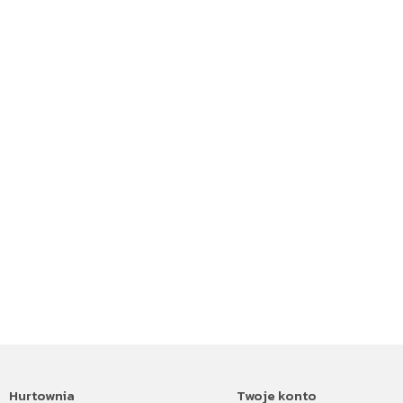
Hurtownia
Twoje konto