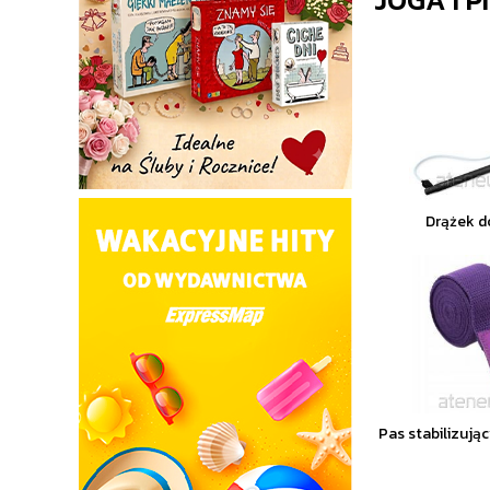
Drążek d
Pas stabilizując