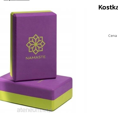
Kostka
Cena 