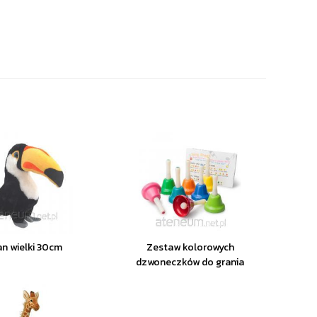
n wielki 30cm
Zestaw kolorowych
dzwoneczków do grania