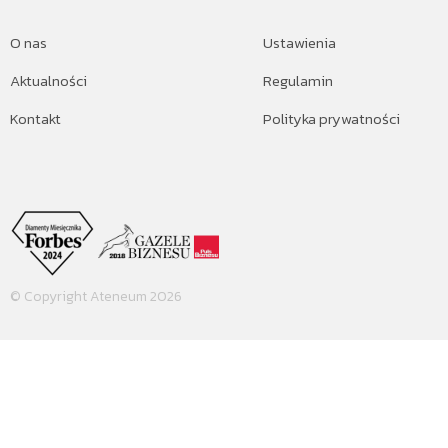
O nas
Ustawienia
Aktualności
Regulamin
Kontakt
Polityka prywatności
© Copyright Ateneum 2026