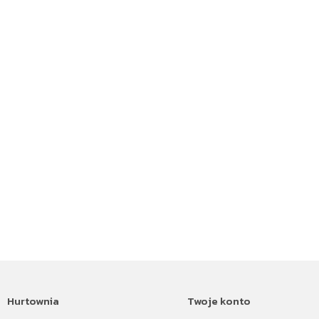
Hurtownia
Twoje konto