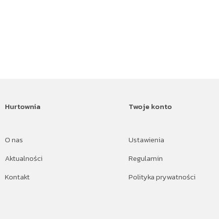
Hurtownia
Twoje konto
O nas
Ustawienia
Aktualności
Regulamin
Kontakt
Polityka prywatności