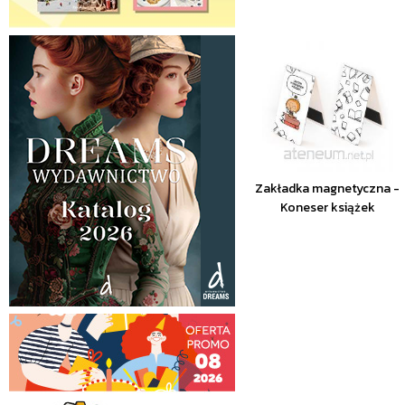
Zakładka magnetyczna -
Koneser książek