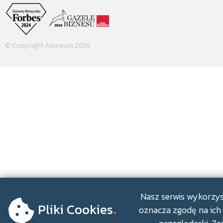
© Copyright Ateneum 2026
.
Nasz serwis wykorzyst
Pliki Cookies
oznacza zgodę na ich 