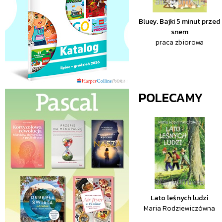
Bluey. Bajki 5 minut przed
snem
praca zbiorowa
POLECAMY
Lato leśnych ludzi
Maria Rodziewiczówna