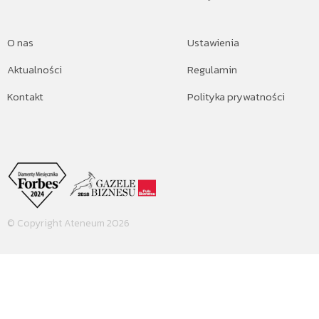
O nas
Ustawienia
Aktualności
Regulamin
Kontakt
Polityka prywatności
© Copyright Ateneum 2026