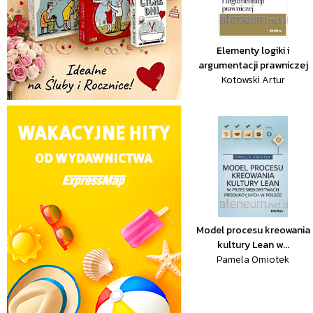
Elementy logiki i
argumentacji prawniczej
Kotowski Artur
Model procesu kreowania
kultury Lean w...
Pamela Omiotek