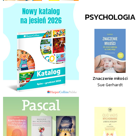
PSYCHOLOGIA
Znaczenie miłości
Sue Gerhardt