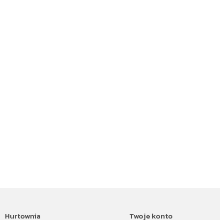
Hurtownia
Twoje konto