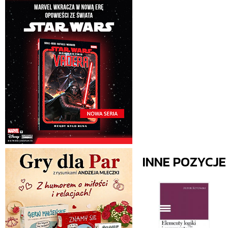
INNE POZYCJ