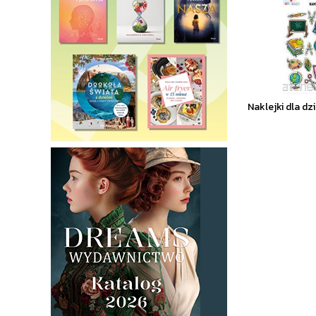
Naklejki dla dz