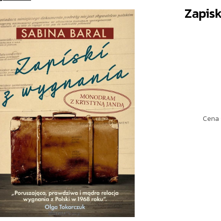
Zapisk
Cena 