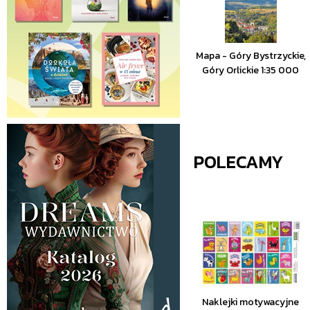
Mapa - Góry Bystrzyckie,
Góry Orlickie 1:35 000
POLECAMY
Naklejki motywacyjne