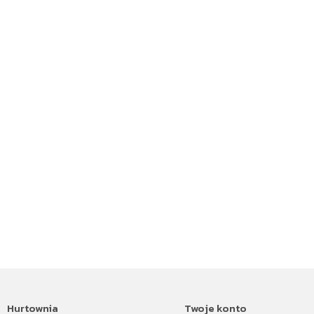
Hurtownia
Twoje konto