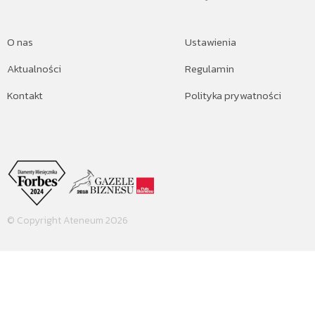
O nas
Ustawienia
Aktualności
Regulamin
Kontakt
Polityka prywatności
© Copyright Ateneum 2026