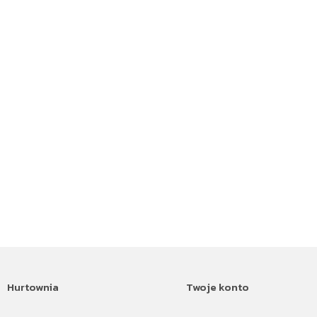
Hurtownia
Twoje konto