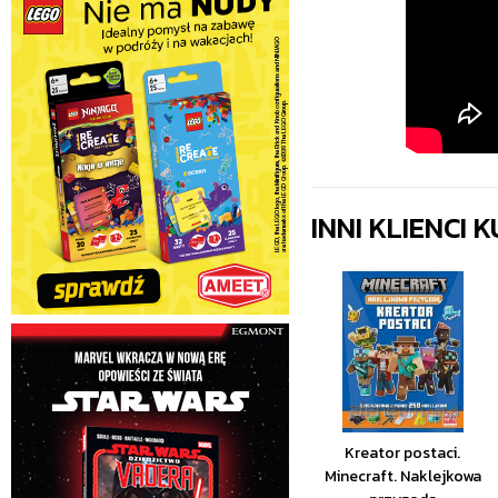
INNI KLIENCI
Kreator postaci.
Minecraft. Naklejkowa