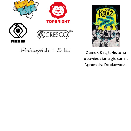
Zamek Książ. Historia
opowiedziana głosami...
Agnieszka Dobkiewicz...