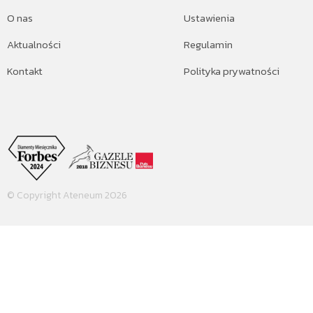
O nas
Ustawienia
Aktualności
Regulamin
Kontakt
Polityka prywatności
© Copyright Ateneum 2026