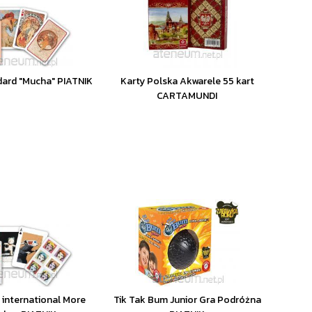
dard "Mucha" PIATNIK
Karty Polska Akwarele 55 kart
CARTAMUNDI
. international More
Tik Tak Bum Junior Gra Podróżna