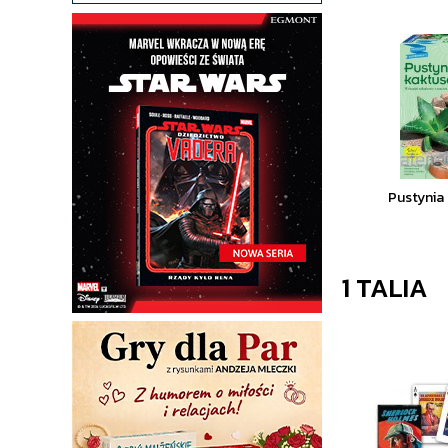
Pustynia
1 TALIA