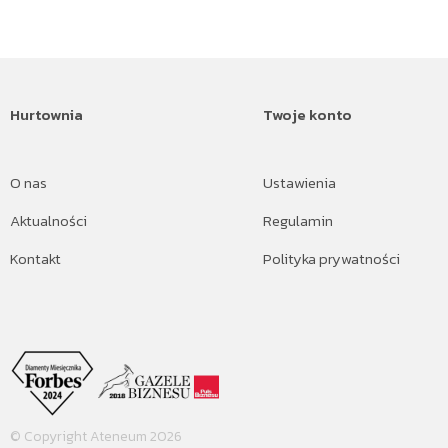
Hurtownia
Twoje konto
O nas
Ustawienia
Aktualności
Regulamin
Kontakt
Polityka prywatności
© Copyright Ateneum 2026