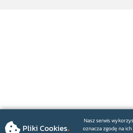
.
Nasz serwis wykorzyst
Pliki Cookies
oznacza zgodę na ich 