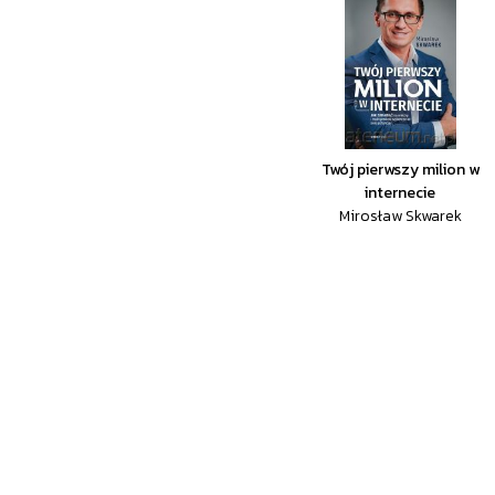
Twój pierwszy milion w
internecie
Mirosław Skwarek