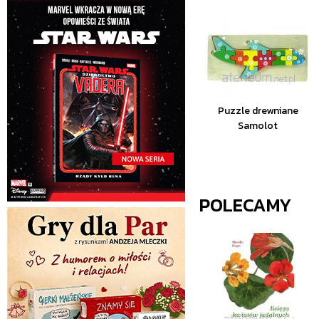
Puzzle drewniane
Samolot
POLECAMY