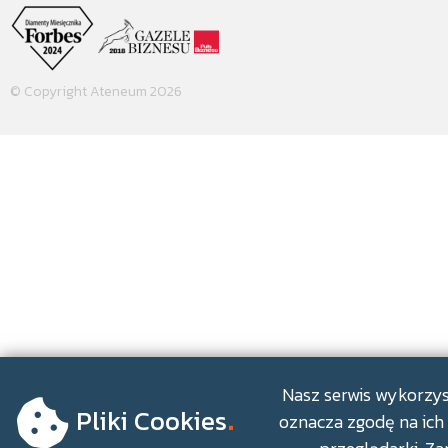
© Copyright Ateneum 2026
.
Nasz serwis wykorzyst
Pliki Cookies
oznacza zgodę na ich 