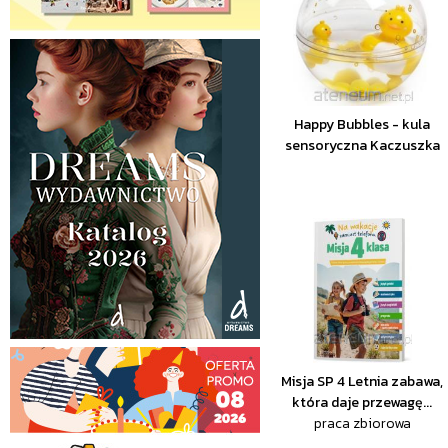
Happy Bubbles - kula
sensoryczna Kaczuszka
Misja SP 4 Letnia zabawa,
która daje przewagę...
praca zbiorowa