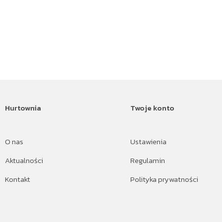
Hurtownia
Twoje konto
O nas
Ustawienia
Aktualności
Regulamin
Kontakt
Polityka prywatności