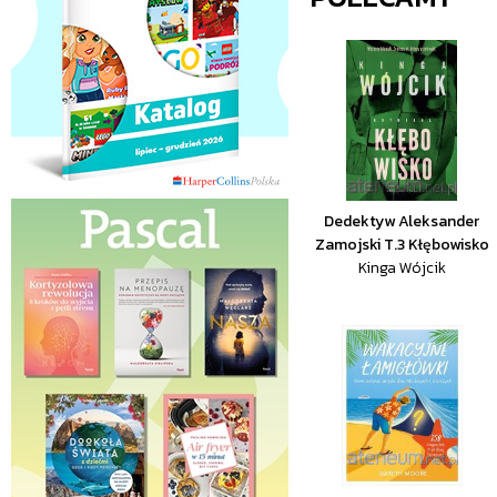
Dedektyw Aleksander
Zamojski T.3 Kłębowisko
Kinga Wójcik