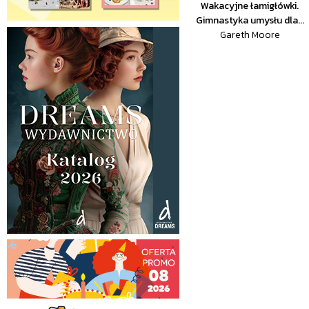
Wakacyjne łamigłówki.
Gimnastyka umysłu dla...
Gareth Moore