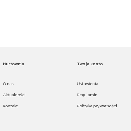
Hurtownia
Twoje konto
O nas
Ustawienia
Aktualności
Regulamin
Kontakt
Polityka prywatności