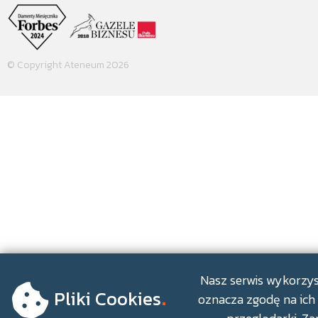
© Copyright Ateneum 2026
.
Nasz serwis wykorzyst
Pliki Cookies
oznacza zgodę na ich 