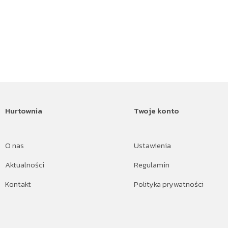
Hurtownia
Twoje konto
O nas
Ustawienia
Aktualności
Regulamin
Kontakt
Polityka prywatności