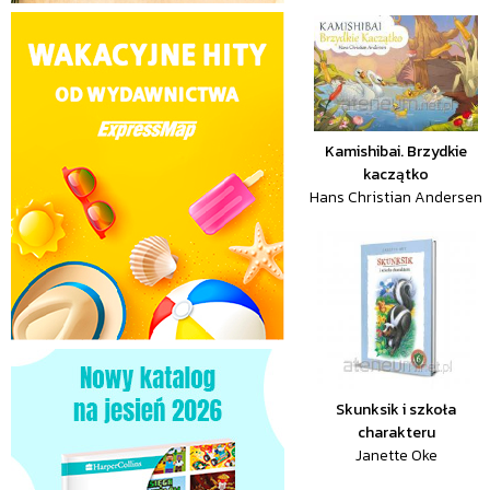
Kamishibai. Brzydkie
kaczątko
Hans Christian Andersen
Skunksik i szkoła
charakteru
Janette Oke