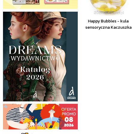
Happy Bubbles - kula
sensoryczna Kaczuszka