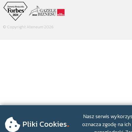
© Copyright Ateneum 2026
.
Nasz serwis wykorzyst
Pliki Cookies
oznacza zgodę na ich 